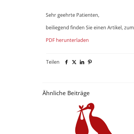
Sehr geehrte Patienten,
beiliegend finden Sie einen Artikel, z
PDF herunterladen
Teilen
Ähnliche Beiträge