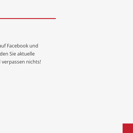
auf Facebook und
den Sie aktuelle
 verpassen nichts!