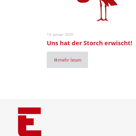
14. Januar 2020
Uns hat der Storch erwischt!
mehr lesen