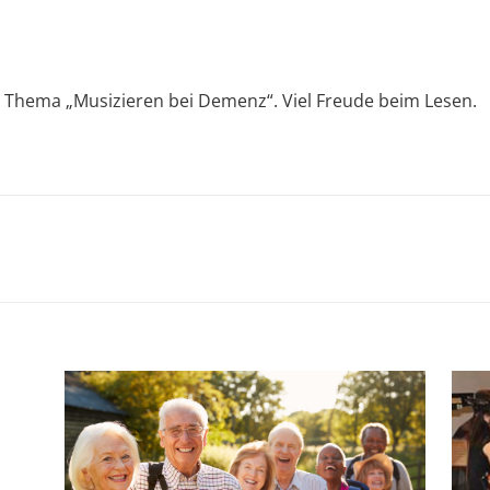
um Thema „Musizieren bei Demenz“. Viel Freude beim Lesen.